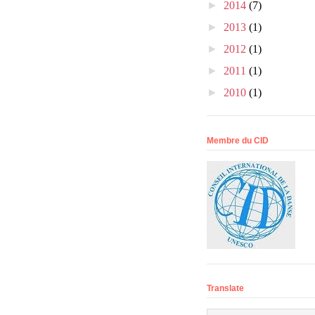
►
2014
(7)
►
2013
(1)
►
2012
(1)
►
2011
(1)
►
2010
(1)
Membre du CID
Translate