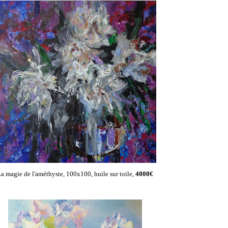
a magie de l'améthyste, 100x100, huile sur toile,
4000€