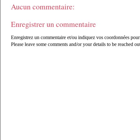
Aucun commentaire:
Enregistrer un commentaire
Enregistrez un commentaire et/ou indiquez vos coordonnées pour êt
Please leave some comments and/or your details to be reached out