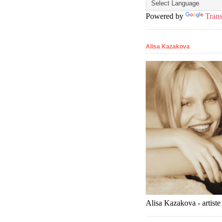
Powered by
Trans
Alisa Kazakova
Alisa Kazakova - artiste