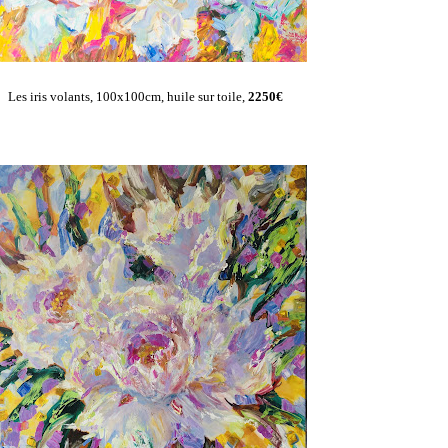
Les iris volants, 100x100cm, huile sur toile,
2250
€