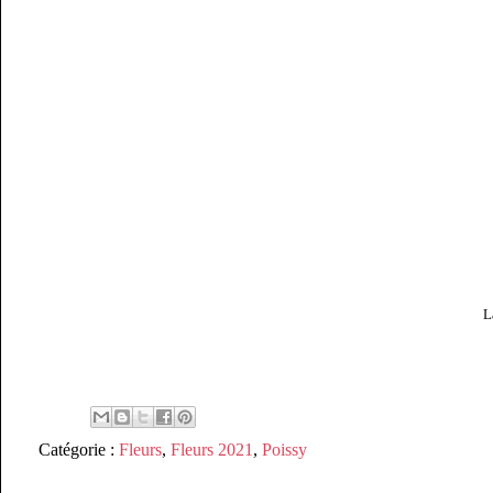
L
Catégorie :
Fleurs
,
Fleurs 2021
,
Poissy