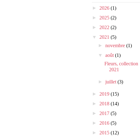
►
2026
(1)
►
2025
(2)
►
2022
(2)
▼
2021
(5)
►
novembre
(1)
▼
août
(1)
Fleurs, collection
2021
►
juillet
(3)
►
2019
(15)
►
2018
(14)
►
2017
(5)
►
2016
(5)
►
2015
(12)