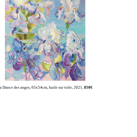
a Dance des anges, 65x54cm, huile sur toile, 2021,
850€