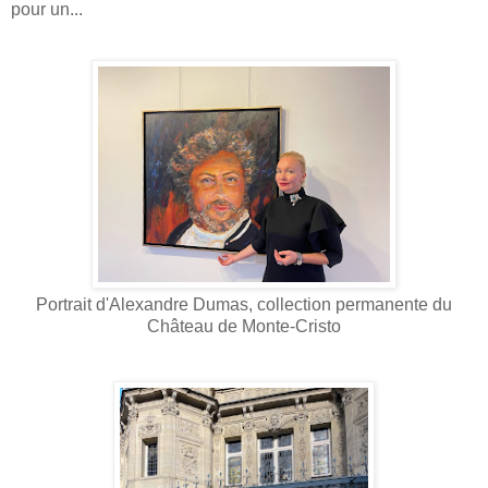
pour un...
Portrait d'Alexandre Dumas, collection permanente du
Château de Monte-Cristo