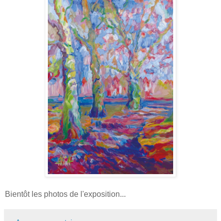
Bientôt les photos de l'exposition...