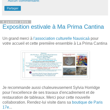
Aucun commentaire:
Partager
4 juillet 2015
Exposition estivale à Ma Prima Cantina
Un grand merci à
l'association culturelle Nausicaà
pour
votre accueil et cette première ensemble à La Prima Cantina
Je recommande aussi chaleureusement Sylvia Horridge
pour l'excellence de ses travaux d'encadrement et de
restauration de tableaux. Merci pour cette nouvelle
collaboration. Rendez-lui visite dans sa
boutique de Paris
17e
...