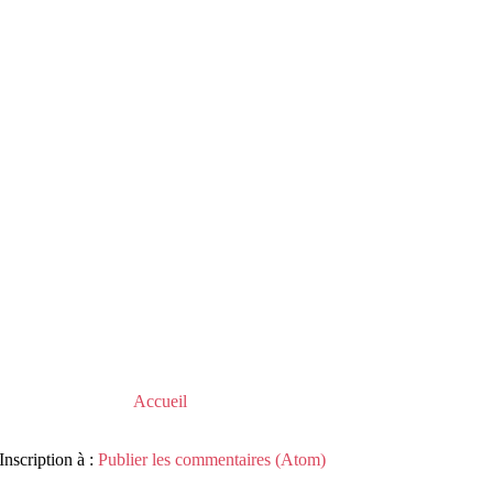
Accueil
Inscription à :
Publier les commentaires (Atom)