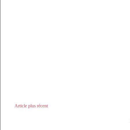
Article plus récent