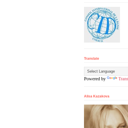
Translate
Powered by
Trans
Alisa Kazakova