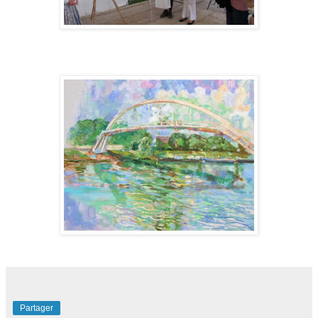
Partager