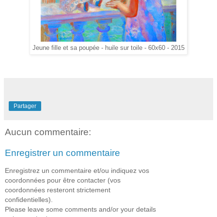
Jeune fille et sa poupée - huile sur toile - 60x60 - 2015
Partager
Aucun commentaire:
Enregistrer un commentaire
Enregistrez un commentaire et/ou indiquez vos
coordonnées pour être contacter (vos
coordonnées resteront strictement
confidentielles).
Please leave some comments and/or your details