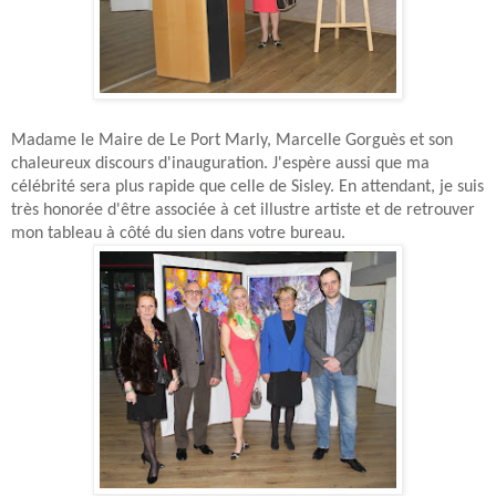
Madame le Maire de Le Port Marly, Marcelle Gorguès et son
chaleureux discours d'inauguration. J'espère aussi que ma
célébrité sera plus rapide que celle de Sisley. En attendant, je suis
très honorée d'être associée à cet illustre artiste et de retrouver
mon tableau à côté du sien dans votre bureau.