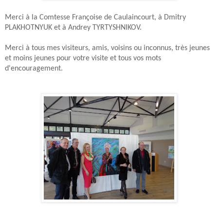
Merci à la Comtesse Françoise de Caulaincourt, à
Dmitry
PLAKHOTNYUK et à Andrey TYRTYSHNIKOV
.
Merci à tous mes visiteurs, amis, voisins ou inconnus, très jeunes
et moins jeunes pour votre visite et tous vos mots
d'encouragement.