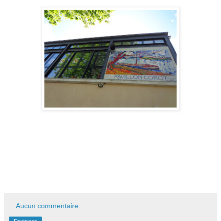
Aucun commentaire: