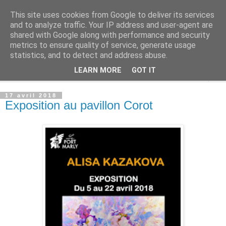
This site uses cookies from Google to deliver its services
Alisa Kazakova
and to analyze traffic. Your IP address and user-agent are
shared with Google along with performance and security
metrics to ensure quality of service, generate usage
.
statistics, and to detect and address abuse.
LEARN MORE
GOT IT
▼
17 avril 2018
Exposition au pavillon Corot