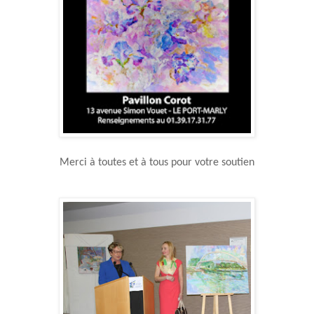
Merci à toutes et à tous pour votre soutien