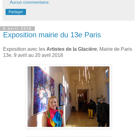
Aucun commentaire:
Partager
9 avril 2018
Exposition mairie du 13e Paris
Exposition avec les
Artistes de la Glacière
, Mairie de Paris
13e, 9 avril au 20 avril 2018