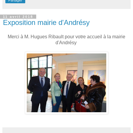
Partager
11 avril 2018
Exposition mairie d'Andrésy
Merci à M. Hugues Ribault pour votre accueil à la mairie
d'Andrésy