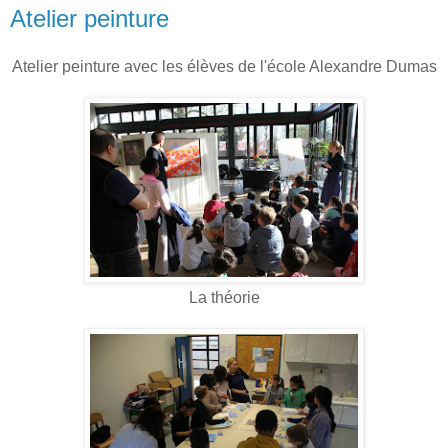
Atelier peinture
Atelier peinture avec les élèves de l'école Alexandre Dumas
La théorie