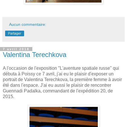
Aucun commentaire:
Partager
7 avril 2018
Valentina Terechkova
A l'occasion de l'exposition "L'aventure spatiale russe" qui
débuta à Poissy ce 7 avril, j'ai eu le plaisir d'exposer un
portrait de Valentina Terechkova, la première femme à avoir
été dans l'espace. J'ai eu aussi le plaisir de rencontrer
Guennadi Padalka, commandant de l'expédition 20, de
2015.