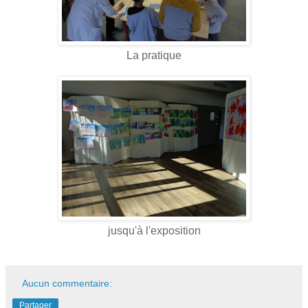
La pratique
jusqu'à l'exposition
Aucun commentaire:
Partager