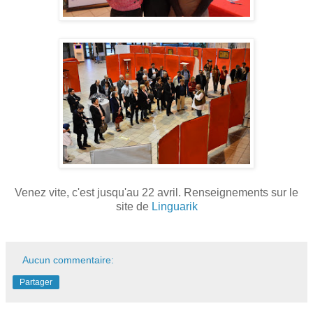
Venez vite, c'est jusqu'au 22 avril. Renseignements sur le
site de
Linguarik
Aucun commentaire:
Partager