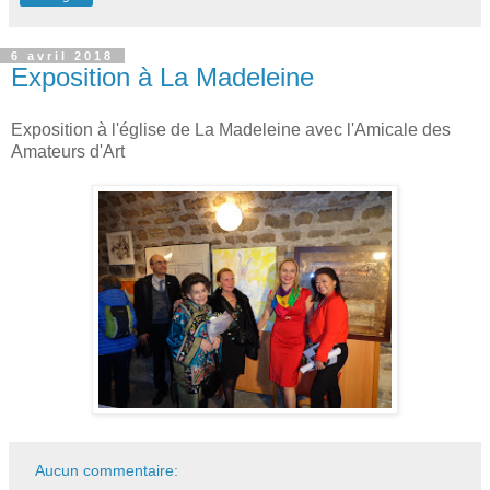
6 avril 2018
Exposition à La Madeleine
Exposition à l'église de La Madeleine avec l'Amicale des
Amateurs d'Art
Aucun commentaire: